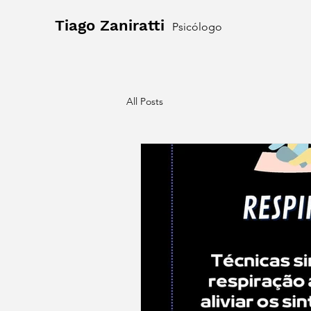
Tiago Zaniratti
Psicólogo
All Posts