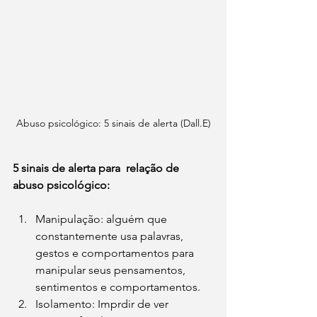
Abuso psicológico: 5 sinais de alerta (Dall.E)
5 sinais de alerta para  relação de 
abuso psicológico: 
Manipulação: alguém que 
constantemente usa palavras, 
gestos e comportamentos para 
manipular seus pensamentos, 
sentimentos e comportamentos.
Isolamento: Imprdir de ver 