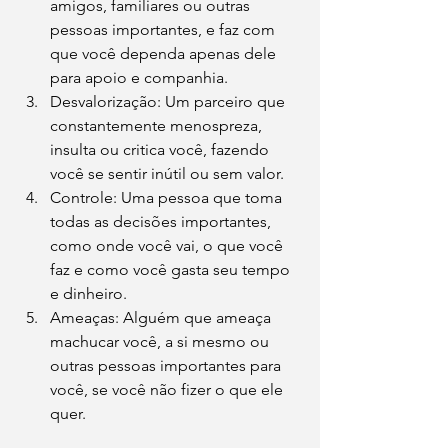
amigos, familiares ou outras 
pessoas importantes, e faz com 
que você dependa apenas dele 
para apoio e companhia.
Desvalorização: Um parceiro que 
constantemente menospreza, 
insulta ou critica você, fazendo 
você se sentir inútil ou sem valor.
Controle: Uma pessoa que toma 
todas as decisões importantes, 
como onde você vai, o que você 
faz e como você gasta seu tempo 
e dinheiro.
Ameaças: Alguém que ameaça 
machucar você, a si mesmo ou 
outras pessoas importantes para 
você, se você não fizer o que ele 
quer.