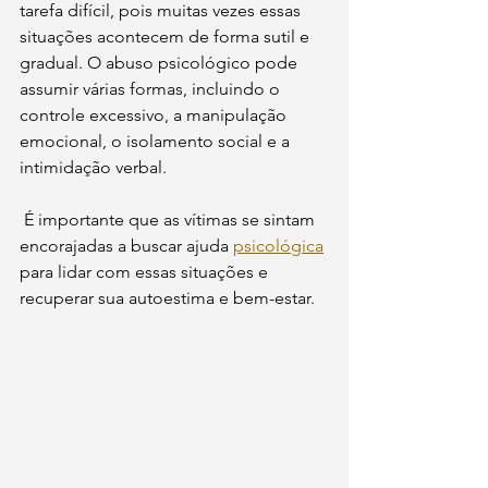
tarefa difícil, pois muitas vezes essas 
situações acontecem de forma sutil e 
gradual. O abuso psicológico pode 
assumir várias formas, incluindo o 
controle excessivo, a manipulação 
emocional, o isolamento social e a 
intimidação verbal.
 É importante que as vítimas se sintam 
encorajadas a buscar ajuda 
psicológica
para lidar com essas situações e 
recuperar sua autoestima e bem-estar. 