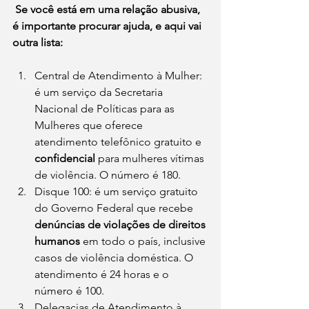
 Se você está em uma relação abusiva, 
é importante procurar ajuda, e aqui vai 
outra lista: 
Central de Atendimento à Mulher: 
é um serviço da Secretaria 
Nacional de Políticas para as 
Mulheres que oferece 
atendimento telefônico gratuito e 
confidencial
 para mulheres vítimas 
de violência. O número é 180.
Disque 100: é um serviço gratuito 
do Governo Federal que recebe 
denúncias de violações de direitos 
humanos
 em todo o país, inclusive 
casos de violência doméstica. O 
atendimento é 24 horas e o 
número é 100.
Delegacias de Atendimento à 