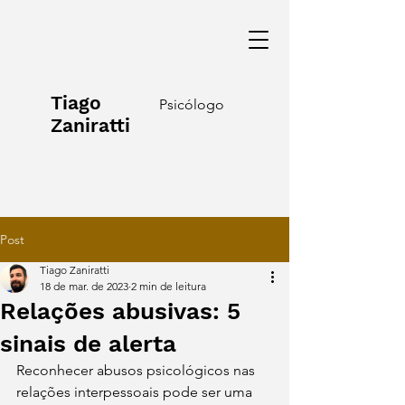
Tiago
Psicólogo
Zaniratti
Post
Tiago Zaniratti
18 de mar. de 2023
2 min de leitura
Relações abusivas: 5
sinais de alerta
Reconhecer abusos psicológicos nas 
relações interpessoais pode ser uma 