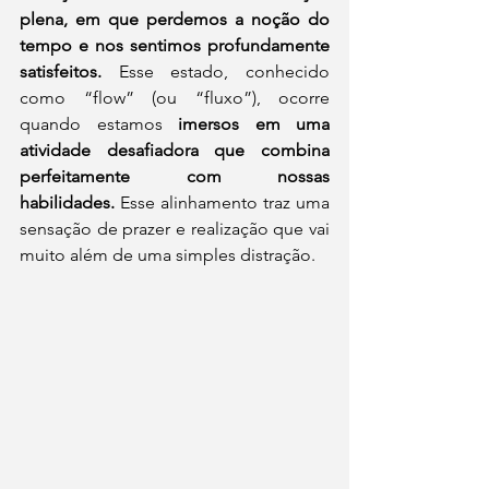
plena, em que perdemos a noção do 
tempo e nos sentimos profundamente 
satisfeitos.
 Esse estado, conhecido 
como “flow” (ou “fluxo”), ocorre 
quando estamos 
imersos em uma 
atividade desafiadora que combina 
perfeitamente com nossas 
habilidades.
 Esse alinhamento traz uma 
sensação de prazer e realização que vai 
muito além de uma simples distração.