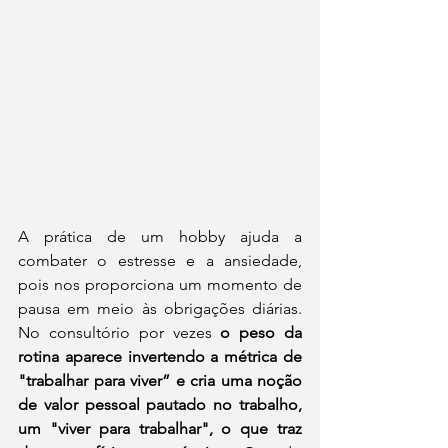
A prática de um hobby ajuda a 
combater o estresse e a ansiedade, 
pois nos proporciona um momento de 
pausa em meio às obrigações diárias. 
No consultório por vezes 
o peso da 
rotina aparece invertendo a métrica de 
"trabalhar para viver” e cria uma noção 
de valor pessoal pautado no trabalho, 
um "viver para trabalhar", o que traz 